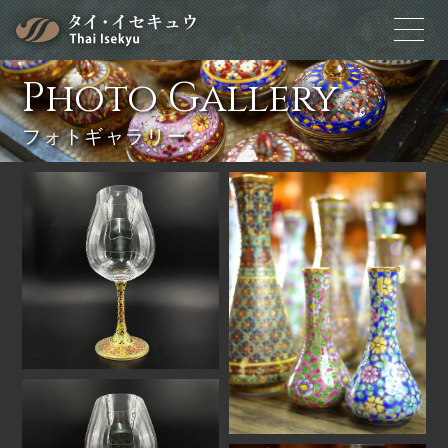
Photo Gallery
フォトギャラリー